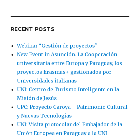
RECENT POSTS
Webinar “Gestión de proyectos”
New Event in Asunción. La Cooperación
universitaria entre Europa y Paraguay, los
proyectos Erasmus+ gestionados por
Universidades italianas
UNI: Centro de Turismo Inteligente en la
Misión de Jesús
UPC: Proyecto Caroya – Patrimonio Cultural
y Nuevas Tecnologías
UNI: Visita protocolar del Embajador de la
Unión Europea en Paraguay a la UNI