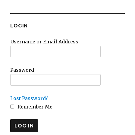
LOGIN
Username or Email Address
Password
Lost Password?
Remember Me