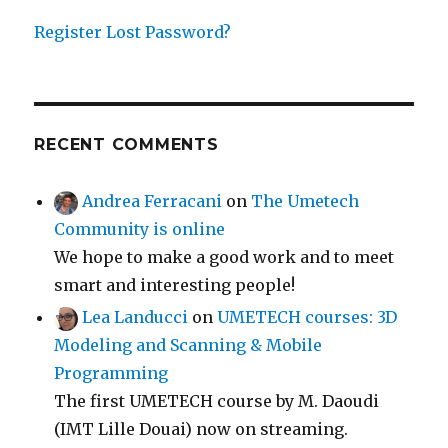
Register
Lost Password?
RECENT COMMENTS
Andrea Ferracani
on
The Umetech
Community is online
We hope to make a good work and to meet
smart and interesting people!
Lea Landucci
on
UMETECH courses: 3D
Modeling and Scanning & Mobile
Programming
The first UMETECH course by M. Daoudi
(IMT Lille Douai) now on streaming.